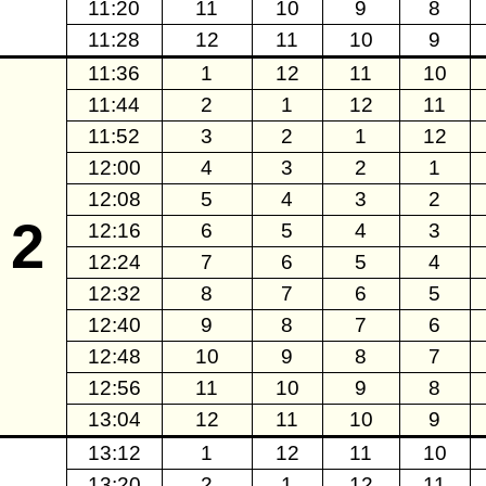
11:20
11
10
9
8
11:28
12
11
10
9
11:36
1
12
11
10
11:44
2
1
12
11
11:52
3
2
1
12
12:00
4
3
2
1
12:08
5
4
3
2
2
12:16
6
5
4
3
12:24
7
6
5
4
12:32
8
7
6
5
12:40
9
8
7
6
12:48
10
9
8
7
12:56
11
10
9
8
13:04
12
11
10
9
13:12
1
12
11
10
13:20
2
1
12
11