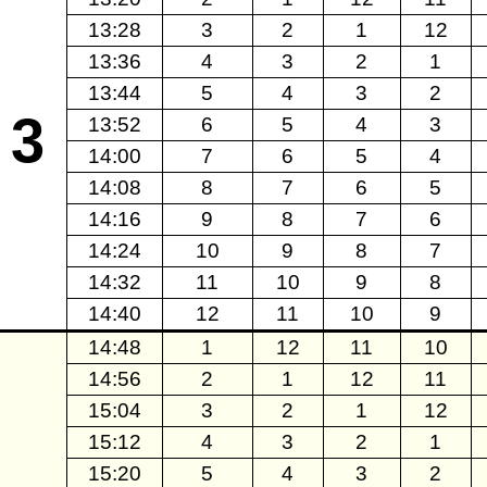
13:28
3
2
1
12
13:36
4
3
2
1
13:44
5
4
3
2
3
13:52
6
5
4
3
14:00
7
6
5
4
14:08
8
7
6
5
14:16
9
8
7
6
14:24
10
9
8
7
14:32
11
10
9
8
14:40
12
11
10
9
14:48
1
12
11
10
14:56
2
1
12
11
15:04
3
2
1
12
15:12
4
3
2
1
15:20
5
4
3
2