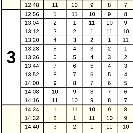
12:48
11
10
9
8
7
12:56
1
11
10
9
8
13:04
2
1
11
10
9
13:12
3
2
1
11
10
13:20
4
3
2
1
11
13:28
5
4
3
2
1
3
13:36
6
5
4
3
2
13:44
7
6
5
4
3
13:52
8
7
6
5
4
14:00
9
8
7
6
5
14:08
10
9
8
7
6
14:16
11
10
9
8
7
14:24
1
11
10
9
8
14:32
2
1
11
10
9
14:40
3
2
1
11
10